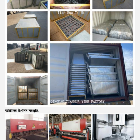
আমাদের উত্পাদন সরঞ্জাম: