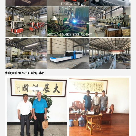
গ্রাহকরা আমাদের কাছে যান: