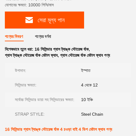
যোগানের ক্ষমতা: 10000 পিসি/মাস
সেরা মূল্য পান
পণ্যের বিবরণ
পণ্যের বর্ণনা
বিশেষভাবে তুলে ধরা:
16 সিলিন্ডার গ্যাস ট্যাঙ্ক স্টোরেজ র্যাক
,
গ্যাস ট্যাঙ্ক স্টোরেজ র্যাক মেটাল ফ্যাব
,
গ্যাস স্টোরেজ র্যাক মেটাল ফ্যাব পণ্য
উপাদান:
ইস্পাত
সিলিন্ডার ক্ষমতা:
4 থেকে 12
সর্বোচ্চ সিলিন্ডার ডায়া সহ সিলিন্ডারের ক্ষমতা:
10 ইঞ্চি
STRAP STYLE:
Steel Chain
16 সিলিন্ডার গ্যাস ট্যাঙ্ক স্টোরেজ র্যাক 4 চওড়া বাই 4 ডিপ মেটাল ফ্যাব পণ্য