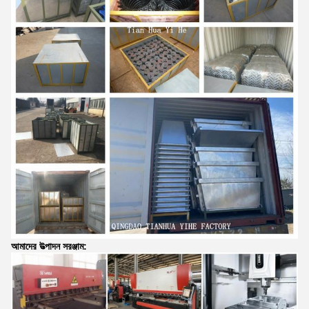
আমাদের উত্পাদন সরঞ্জাম: