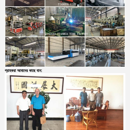
গ্রাহকরা আমাদের কাছে যান: