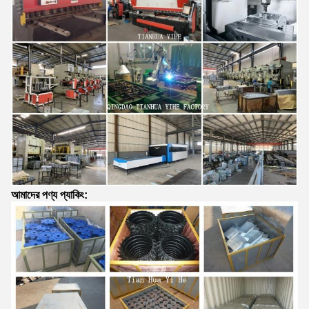
আমাদের পণ্য প্যাকিং: