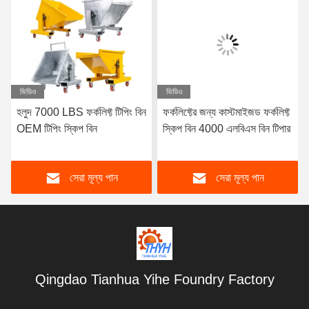
ভিডিও
ভিডিও
হলুদ 7000 LBS ফর্কলিফ্ট টিপিং বিন
ফর্কলিফ্টের জন্য কাস্টমাইজড ফর্কলিফ্ট
OEM টিপিং স্কিপ বিন
স্কিপ বিন 4000 এলবিএস বিন টিপার
সেরা মূল্য পান
সেরা মূল্য পান
Qingdao Tianhua Yihe Foundry Factory