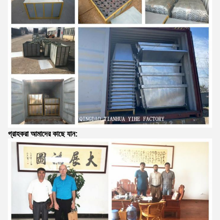
গ্রাহকরা আমাদের কাছে যান: