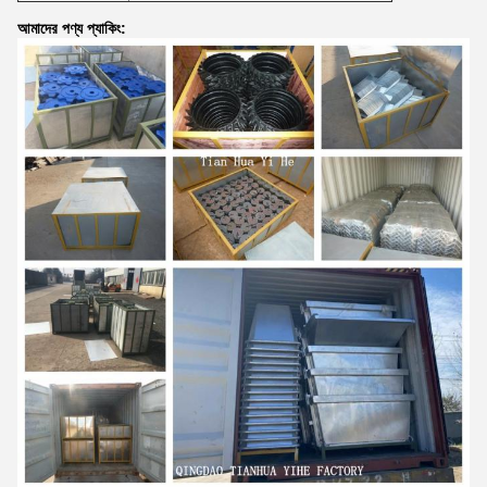
আমাদের পণ্য প্যাকিং: