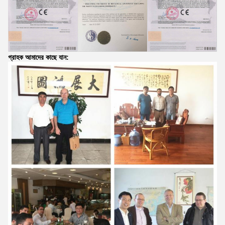
গ্রাহক আমাদের কাছে যান: