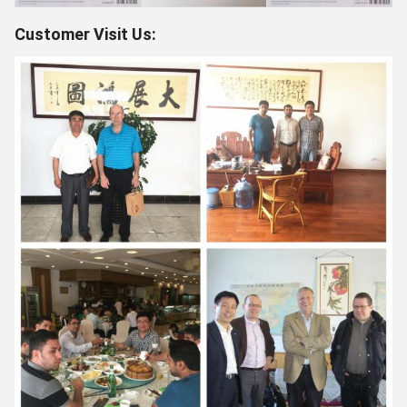
Customer Visit Us: