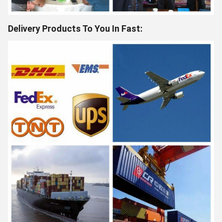
Delivery Products To You In Fast: