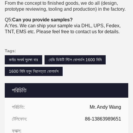
From the concept to finished goods, we do all (design,
prototype reviewing, tooling and production) in the factory.
Q5:
Can you provide samples?
A:Yes. We can ship your sample via DHL, UPS, Fedex,
TNT, EMS etc. Please feel free to contact us for details.
Tags:
কর্নার সংঘর্ষ সুরক্ষা বার
হেভি ডিউটি ​​স্টিল বোলার্ডস 1600 মিমি
1600 মিমি হলুদ নিরাপত্তা বোলার্ডস
পরিচিতি
পরিচিতি:
Mr. Andy Wang
টেলিফোন:
86-13863989651
ফ্যাক্স: