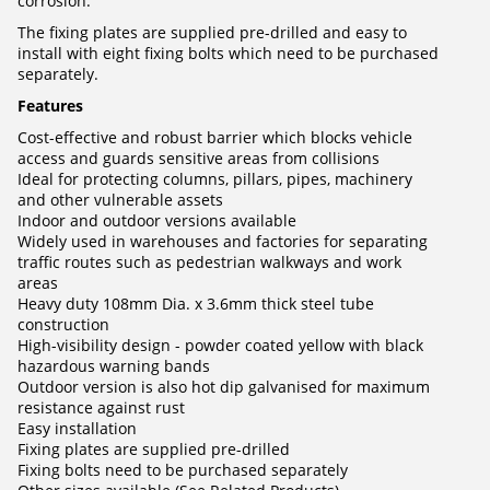
corrosion.
The fixing plates are supplied pre-drilled and easy to
install with eight fixing bolts which need to be purchased
separately.
Features
Cost-effective and robust barrier which blocks vehicle
access and guards sensitive areas from collisions
Ideal for protecting columns, pillars, pipes, machinery
and other vulnerable assets
Indoor and outdoor versions available
Widely used in warehouses and factories for separating
traffic routes such as pedestrian walkways and work
areas
Heavy duty 108mm Dia. x 3.6mm thick steel tube
construction
High-visibility design - powder coated yellow with black
hazardous warning bands
Outdoor version is also hot dip galvanised for maximum
resistance against rust
Easy installation
Fixing plates are supplied pre-drilled
Fixing bolts need to be purchased separately