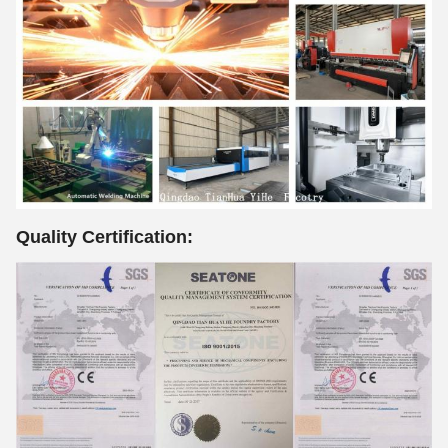
Quality Certification: