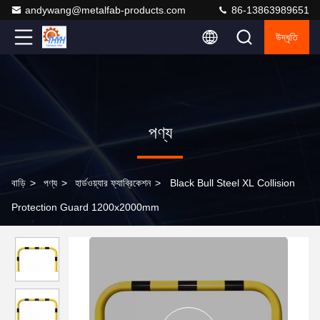
andywang@metalfab-products.com
86-13863989651
উদ্ধৃতি
পণ্য
বাড়ি
>
পণ্য
>
হার্ডওয়্যার ফ্যাব্রিকেশন
>
Black Bull Steel XL Collision
Protection Guard 1200x2000mm