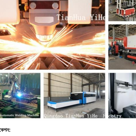
ফিকেশন: