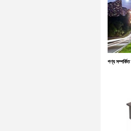
পণ্য সম্পর্কিত