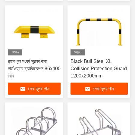
ভিডিও
ভিডিও
ব্ল্যাক বুল সংঘর্ষ সুরক্ষা বাধা
Black Bull Steel XL
হার্ডওয়্যার ফ্যাব্রিকেশন 86x400
Collision Protection Guard
মিমি
1200x2000mm
সেরা মূল্য পান
সেরা মূল্য পান